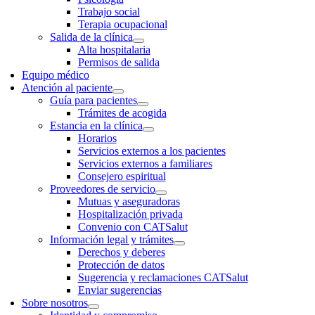
Trabajo social
Terapia ocupacional
Salida de la clínica
Alta hospitalaria
Permisos de salida
Equipo médico
Atención al paciente
Guía para pacientes
Trámites de acogida
Estancia en la clínica
Horarios
Servicios externos a los pacientes
Servicios externos a familiares
Consejero espiritual
Proveedores de servicio
Mutuas y aseguradoras
Hospitalización privada
Convenio con CATSalut
Información legal y trámites
Derechos y deberes
Protección de datos
Sugerencia y reclamaciones CATSalut
Enviar sugerencias
Sobre nosotros