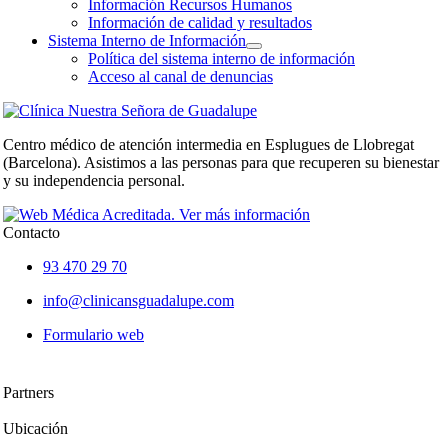
Información Recursos Humanos
Información de calidad y resultados
Sistema Interno de Información
Política del sistema interno de información
Acceso al canal de denuncias
Centro médico de atención intermedia en Esplugues de Llobregat
(Barcelona). Asistimos a las personas para que recuperen su bienestar
y su independencia personal.
Contacto
93 470 29 70
info@clinicansguadalupe.com
Formulario web
Partners
Ubicación